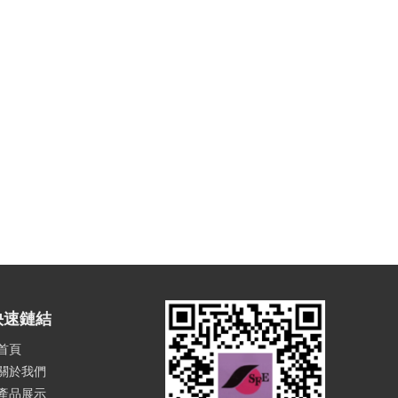
快速鏈結
首頁
關於我們
產品展示