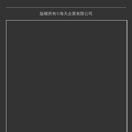
版權所有©海天企業有限公司