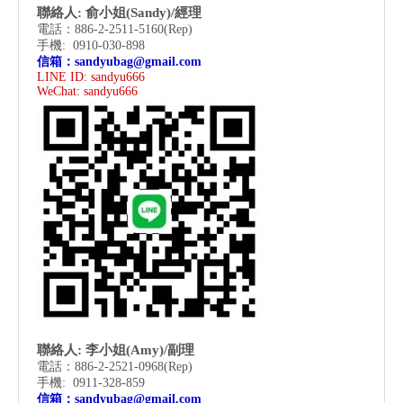
聯絡人: 俞小姐(Sandy)/經理
電話：886-2-2511-5160(Rep)
手機: 0910-030-898
信箱：
sandyubag@gmail.com
LINE ID: sandyu666
WeChat:
sandyu666
聯絡人: 李小姐(Amy)/副理
電話：886-2-2521-0968
(Rep)
手機: 0911-328-859
信箱：
sandyubag@gmail.com