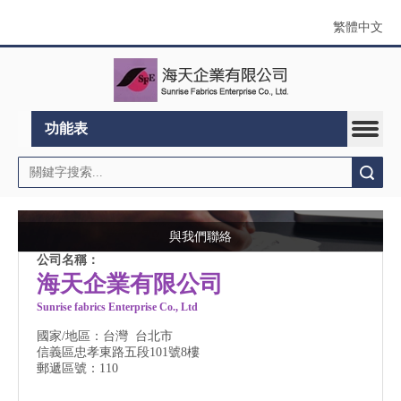
繁體中文
功能表
搜索
與我們聯絡
公司名稱：
海天企業有限公司
Sunrise fabrics Enterprise Co., Ltd
國家/地區：台灣 台北市
信義區忠孝東路五段101號8樓
郵遞區號：110