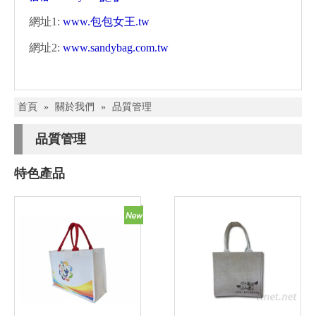
網址1:
www.包包女王.tw
網址2:
www.sandybag.com.tw
首頁
»
關於我們
»
品質管理
品質管理
特色產品