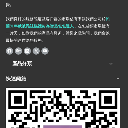
變。
我們良好的服務態度及客戶群的市場佔有率讓我們公司於
民
國91年就被雜誌媒體封為贈品包包達人
，在包袋類市場擁有
一片天，如對我們的產品有興趣，歡迎來電詢問，我們會以
最快的速度為您服務。
產品分類
快速鏈結