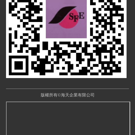
版權所有©海天企業有限公司