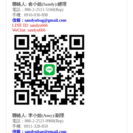
聯絡人: 俞小姐(Sandy)/經理
電話：886-2-2511-5160(Rep)
手機: 0910-030-898
信箱：
sandyubag@gmail.com
LINE ID: sandyu666
WeChat:
sandyu666
聯絡人: 李小姐(Amy)/副理
電話：886-2-2521-0968
(Rep)
手機: 0911-328-859
信箱：
sandyubag@gmail.com