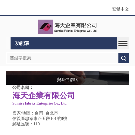
繁體中文
功能表
搜索
與我們聯絡
公司名稱：
海天企業有限公司
Sunrise fabrics Enterprise Co., Ltd
國家/地區：台灣 台北市
信義區忠孝東路五段101號8樓
郵遞區號：110