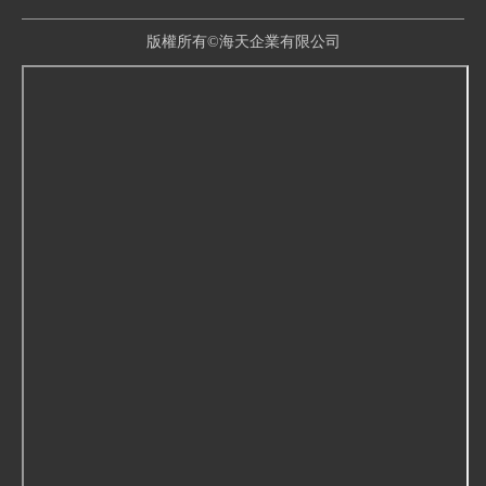
版權所有©海天企業有限公司