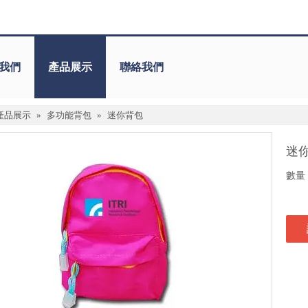
我們
產品展示
聯絡我們
產品展示
»
多功能背包
»
迷你背包
迷
數量