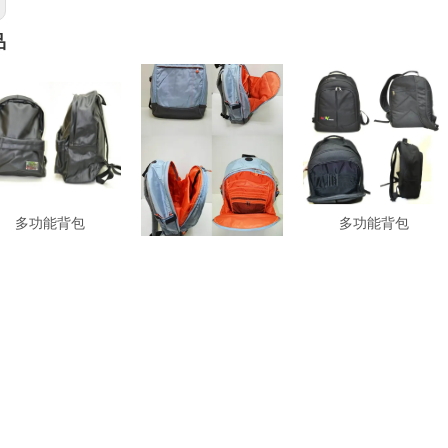
品
多功能背包
多功能背包；NB背包
多功能背包