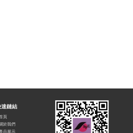
快速鏈結
首頁
關於我們
產品展示