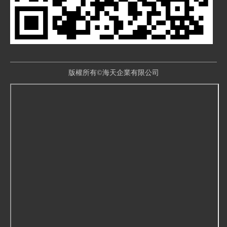
版權所有©海天企業有限公司