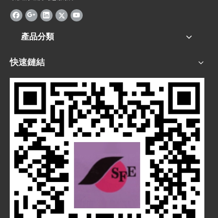
產品分類
快速鏈結