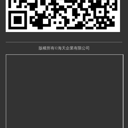
版權所有©海天企業有限公司