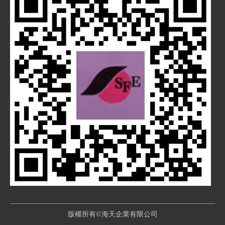
版權所有©海天企業有限公司