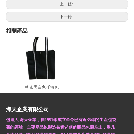
上一條:
下一條:
相關產品
帆布黑白色托特包
海天企業有限公司
包達人 海天企業，自1991年成立至今已有近35年的生產包袋
類的經驗，主要產品以製造各種超值的贈品包類為主，舉凡